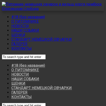
#18 (без названия)
О ПИТОМНИКЕ
НОВОСТИ
НАШИ СОБАКИ
ЩЕНКИ
СТАНДАРТ НЕМЕЦКОЙ ОВЧАРКИ
ГАЛЕРЕЯ
КОНТАКТЫ
#18 (без названия)
О ПИТОМНИКЕ
НОВОСТИ
НАШИ СОБАКИ
ЩЕНКИ
СТАНДАРТ НЕМЕЦКОЙ ОВЧАРКИ
ГАЛЕРЕЯ
КОНТАКТЫ