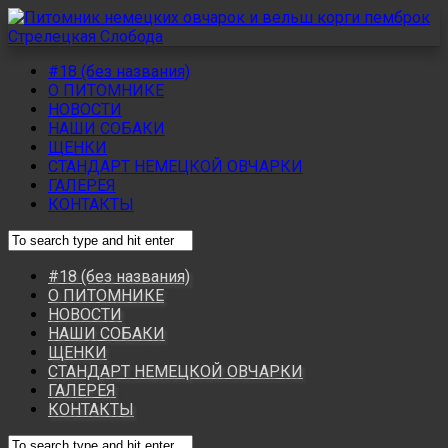
#18 (без названия)
О ПИТОМНИКЕ
НОВОСТИ
НАШИ СОБАКИ
ЩЕНКИ
СТАНДАРТ НЕМЕЦКОЙ ОВЧАРКИ
ГАЛЕРЕЯ
КОНТАКТЫ
#18 (без названия)
О ПИТОМНИКЕ
НОВОСТИ
НАШИ СОБАКИ
ЩЕНКИ
СТАНДАРТ НЕМЕЦКОЙ ОВЧАРКИ
ГАЛЕРЕЯ
КОНТАКТЫ