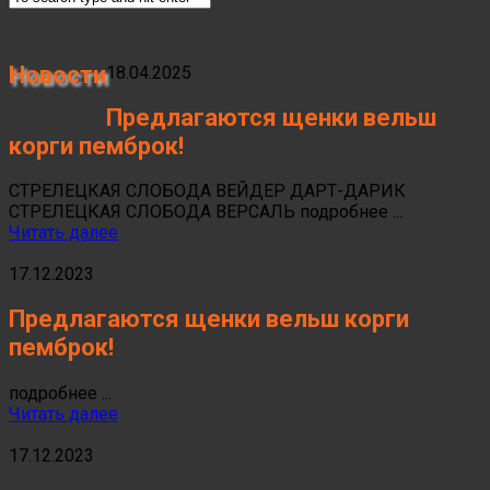
Новости
18.04.2025
Предлагаются щенки вельш
корги пемброк!
CТРЕЛЕЦКАЯ СЛОБОДА ВЕЙДЕР ДАРТ-ДАРИК
СТРЕЛЕЦКАЯ СЛОБОДА ВЕРСАЛЬ подробнее ...
Читать далее
17.12.2023
Предлагаются щенки вельш корги
пемброк!
подробнее ...
Читать далее
17.12.2023