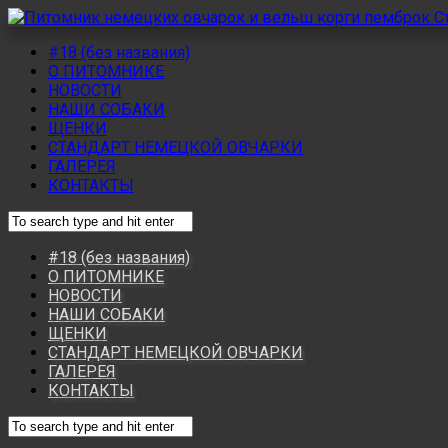
#18 (без названия)
О ПИТОМНИКЕ
НОВОСТИ
НАШИ СОБАКИ
ЩЕНКИ
СТАНДАРТ НЕМЕЦКОЙ ОВЧАРКИ
ГАЛЕРЕЯ
КОНТАКТЫ
#18 (без названия)
О ПИТОМНИКЕ
НОВОСТИ
НАШИ СОБАКИ
ЩЕНКИ
СТАНДАРТ НЕМЕЦКОЙ ОВЧАРКИ
ГАЛЕРЕЯ
КОНТАКТЫ