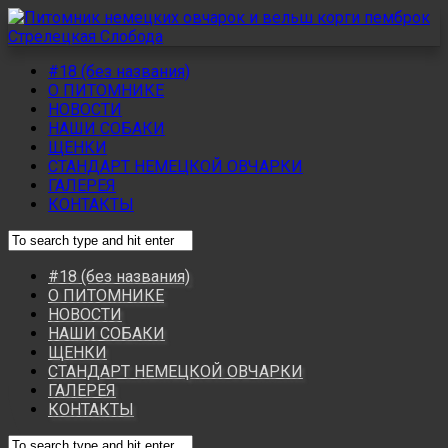
#18 (без названия)
О ПИТОМНИКЕ
НОВОСТИ
НАШИ СОБАКИ
ЩЕНКИ
СТАНДАРТ НЕМЕЦКОЙ ОВЧАРКИ
ГАЛЕРЕЯ
КОНТАКТЫ
#18 (без названия)
О ПИТОМНИКЕ
НОВОСТИ
НАШИ СОБАКИ
ЩЕНКИ
СТАНДАРТ НЕМЕЦКОЙ ОВЧАРКИ
ГАЛЕРЕЯ
КОНТАКТЫ