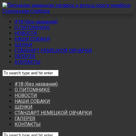
#18 (без названия)
О ПИТОМНИКЕ
НОВОСТИ
НАШИ СОБАКИ
ЩЕНКИ
СТАНДАРТ НЕМЕЦКОЙ ОВЧАРКИ
ГАЛЕРЕЯ
КОНТАКТЫ
#18 (без названия)
О ПИТОМНИКЕ
НОВОСТИ
НАШИ СОБАКИ
ЩЕНКИ
СТАНДАРТ НЕМЕЦКОЙ ОВЧАРКИ
ГАЛЕРЕЯ
КОНТАКТЫ