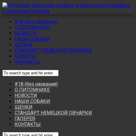
#18 (без названия)
О ПИТОМНИКЕ
НОВОСТИ
НАШИ СОБАКИ
ЩЕНКИ
СТАНДАРТ НЕМЕЦКОЙ ОВЧАРКИ
ГАЛЕРЕЯ
КОНТАКТЫ
#18 (без названия)
О ПИТОМНИКЕ
НОВОСТИ
НАШИ СОБАКИ
ЩЕНКИ
СТАНДАРТ НЕМЕЦКОЙ ОВЧАРКИ
ГАЛЕРЕЯ
КОНТАКТЫ