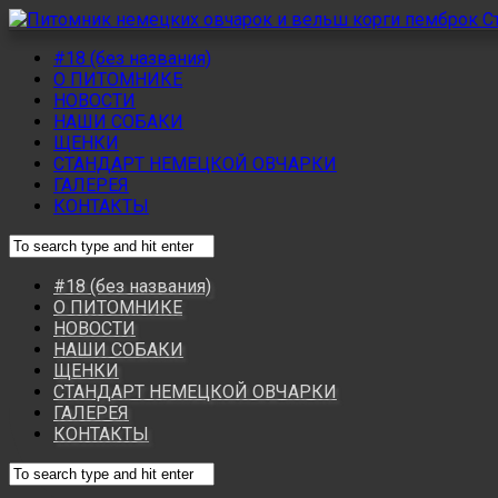
#18 (без названия)
О ПИТОМНИКЕ
НОВОСТИ
НАШИ СОБАКИ
ЩЕНКИ
СТАНДАРТ НЕМЕЦКОЙ ОВЧАРКИ
ГАЛЕРЕЯ
КОНТАКТЫ
#18 (без названия)
О ПИТОМНИКЕ
НОВОСТИ
НАШИ СОБАКИ
ЩЕНКИ
СТАНДАРТ НЕМЕЦКОЙ ОВЧАРКИ
ГАЛЕРЕЯ
КОНТАКТЫ