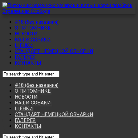
#18 (без названия)
О ПИТОМНИКЕ
НОВОСТИ
НАШИ СОБАКИ
ЩЕНКИ
СТАНДАРТ НЕМЕЦКОЙ ОВЧАРКИ
ГАЛЕРЕЯ
КОНТАКТЫ
#18 (без названия)
О ПИТОМНИКЕ
НОВОСТИ
НАШИ СОБАКИ
ЩЕНКИ
СТАНДАРТ НЕМЕЦКОЙ ОВЧАРКИ
ГАЛЕРЕЯ
КОНТАКТЫ