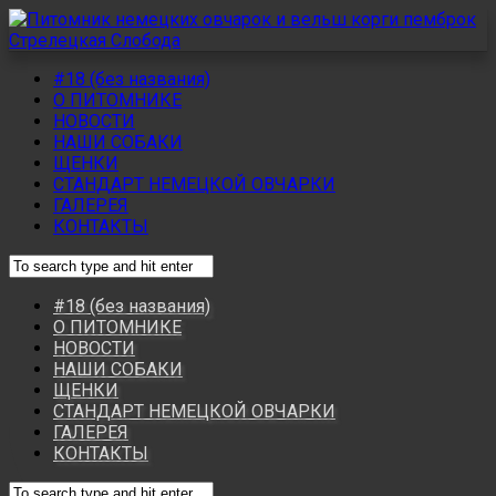
#18 (без названия)
О ПИТОМНИКЕ
НОВОСТИ
НАШИ СОБАКИ
ЩЕНКИ
СТАНДАРТ НЕМЕЦКОЙ ОВЧАРКИ
ГАЛЕРЕЯ
КОНТАКТЫ
#18 (без названия)
О ПИТОМНИКЕ
НОВОСТИ
НАШИ СОБАКИ
ЩЕНКИ
СТАНДАРТ НЕМЕЦКОЙ ОВЧАРКИ
ГАЛЕРЕЯ
КОНТАКТЫ