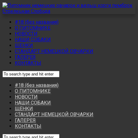
#18 (без названия)
О ПИТОМНИКЕ
НОВОСТИ
НАШИ СОБАКИ
ЩЕНКИ
СТАНДАРТ НЕМЕЦКОЙ ОВЧАРКИ
ГАЛЕРЕЯ
КОНТАКТЫ
#18 (без названия)
О ПИТОМНИКЕ
НОВОСТИ
НАШИ СОБАКИ
ЩЕНКИ
СТАНДАРТ НЕМЕЦКОЙ ОВЧАРКИ
ГАЛЕРЕЯ
КОНТАКТЫ