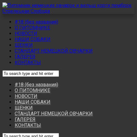
#18 (без названия)
О ПИТОМНИКЕ
НОВОСТИ
НАШИ СОБАКИ
ЩЕНКИ
СТАНДАРТ НЕМЕЦКОЙ ОВЧАРКИ
ГАЛЕРЕЯ
КОНТАКТЫ
#18 (без названия)
О ПИТОМНИКЕ
НОВОСТИ
НАШИ СОБАКИ
ЩЕНКИ
СТАНДАРТ НЕМЕЦКОЙ ОВЧАРКИ
ГАЛЕРЕЯ
КОНТАКТЫ